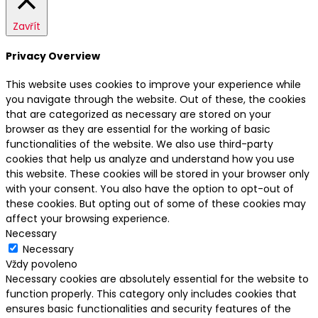
Zavřít
Privacy Overview
This website uses cookies to improve your experience while
you navigate through the website. Out of these, the cookies
that are categorized as necessary are stored on your
browser as they are essential for the working of basic
functionalities of the website. We also use third-party
cookies that help us analyze and understand how you use
this website. These cookies will be stored in your browser only
with your consent. You also have the option to opt-out of
these cookies. But opting out of some of these cookies may
affect your browsing experience.
Necessary
Necessary
Vždy povoleno
Necessary cookies are absolutely essential for the website to
function properly. This category only includes cookies that
ensures basic functionalities and security features of the