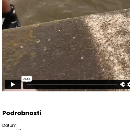
Podrobnosti
Datum: